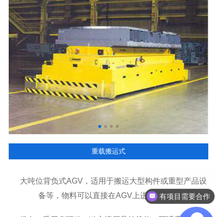
重载搬运式
大吨位背负式AGV，适用于搬运大型构件或重型产品设
备等，物料可以直接在AGV上进行搬运。
有项目需要合作