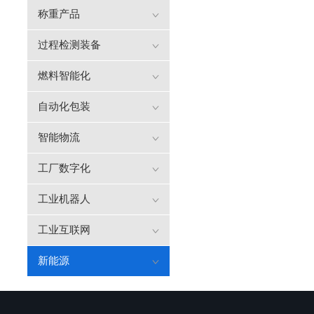
称重产品
过程检测装备
燃料智能化
自动化包装
智能物流
工厂数字化
工业机器人
工业互联网
新能源