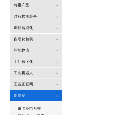
称重产品
过程检测装备
燃料智能化
自动化包装
智能物流
工厂数字化
工业机器人
工业互联网
新能源
重卡换电系统