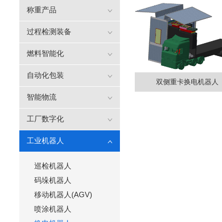
称重产品
过程检测装备
燃料智能化
自动化包装
双侧重卡换电机器人
智能物流
工厂数字化
工业机器人
巡检机器人
码垛机器人
移动机器人(AGV)
喷涂机器人