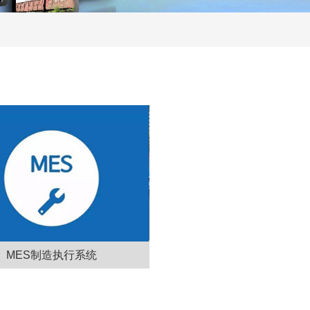
MES制造执行系统