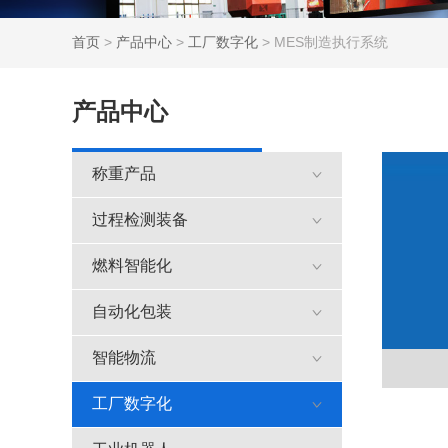
首页
>
产品中心
>
工厂数字化
> MES制造执行系统
产品中心
称重产品
过程检测装备
燃料智能化
自动化包装
智能物流
工厂数字化