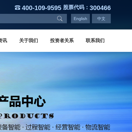
400-109-9595
300466
股票代码：
English
中文
资讯
关于我们
投资者关系
联系我们