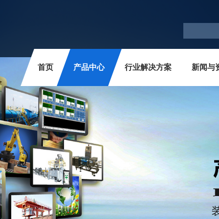
首页
产品中心
行业解决方案
新闻与