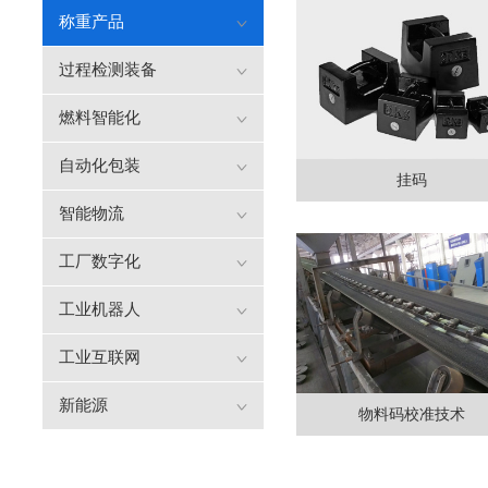
称重产品
过程检测装备
燃料智能化
自动化包装
挂码
智能物流
工厂数字化
工业机器人
工业互联网
新能源
物料码校准技术