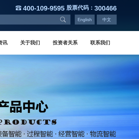
400-109-9595
300466
股票代码：
English
中文
资讯
关于我们
投资者关系
联系我们