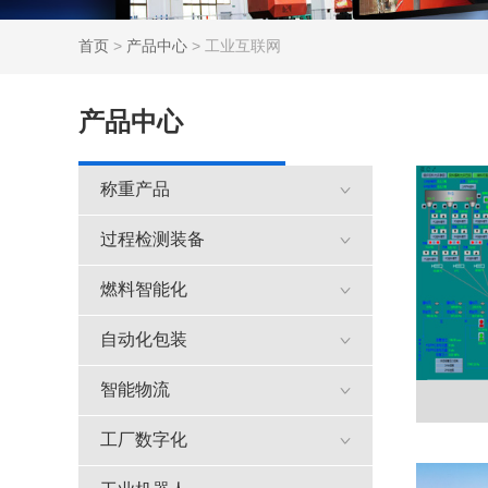
首页
>
产品中心
> 工业互联网
产品中心
称重产品
过程检测装备
燃料智能化
自动化包装
智能物流
工厂数字化