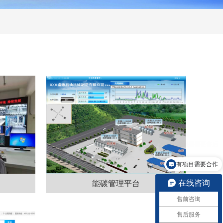
有项目需要合作
在线咨询
能碳管理平台
售前咨询
售后服务