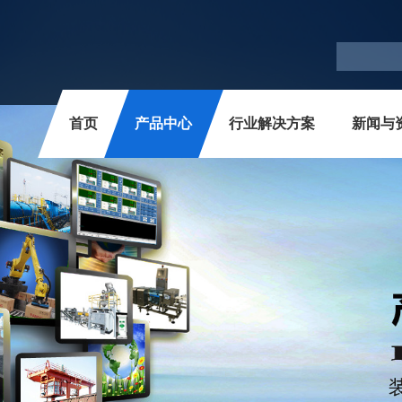
首页
产品中心
行业解决方案
新闻与