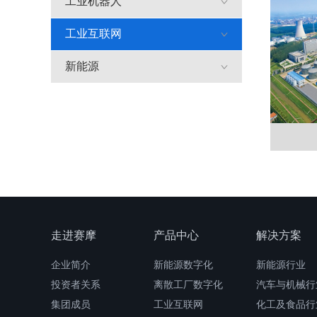
工业机器人
工业互联网
新能源
走进赛摩
产品中心
解决方案
企业简介
新能源数字化
新能源行业
投资者关系
离散工厂数字化
汽车与机械行
集团成员
工业互联网
化工及食品行