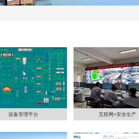
设备管理平台
互联网+安全生产