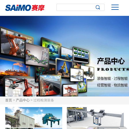
首页
>
产品中心
> 过程检测装备
有问题需要售后