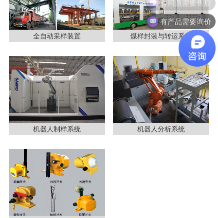
有产品需要询价
全自动采样装置
煤样封装与转运系统
机器人制样系统
机器人分析系统