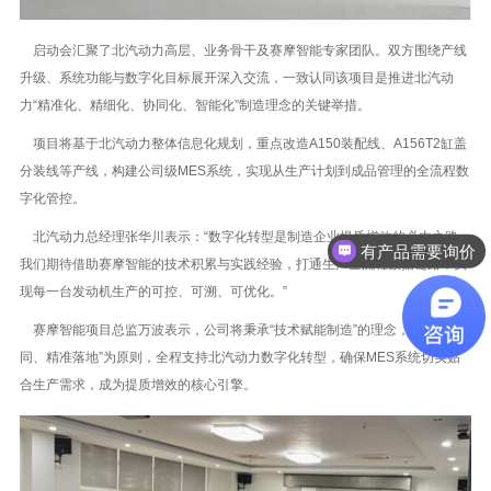
启动会汇聚了北汽动力高层、业务骨干及赛摩智能专家团队。双方围绕产线
升级、系统功能与数字化目标展开深入交流，一致认同该项目是推进北汽动
力“精准化、精细化、协同化、智能化”制造理念的关键举措。
项目将基于北汽动力整体信息化规划，重点改造A150装配线、A156T2缸盖
分装线等产线，构建公司级MES系统，实现从生产计划到成品管理的全流程数
字化管控。
北汽动力总经理张华川表示：“数字化转型是制造企业提质增效的必由之路。
有产品需要询价
我们期待借助赛摩智能的技术积累与实践经验，打通生产全流程数据链路，实
现每一台发动机生产的可控、可溯、可优化。”
赛摩智能项目总监万波表示，公司将秉承“技术赋能制造”的理念，以“深度协
同、精准落地”为原则，全程支持北汽动力数字化转型，确保MES系统切实贴
合生产需求，成为提质增效的核心引擎。