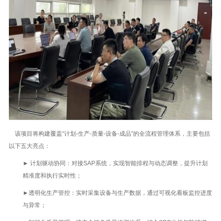
该项目将构建覆盖“计划-生产-质量-设备-成品”的全流程管理体系，主要包括
以下五大亮点：
► 计划驱动协同：对接SAP系统，实现智能排程与动态调整，提升计划
精准度和执行实时性；
►透明化生产管控：实时采集设备与生产数据，通过可视化看板监控进度
与异常；