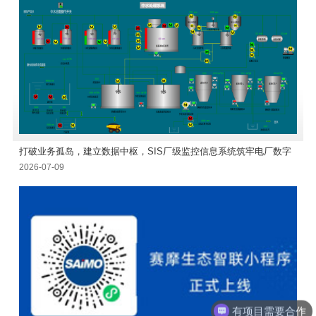
打破业务孤岛，建立数据中枢，SIS厂级监控信息系统筑牢电厂数字
2026-07-09
底座
有项目需要合作