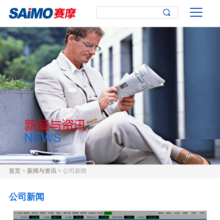
首页
>
新闻与资讯
> 公司新闻
公司新闻