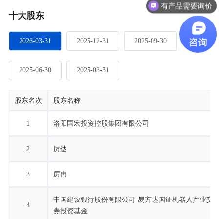
有产品需要询价
十大股东
2026-03-31
2025-12-31
2025-09-30
2025-06-30
2025-03-31
股东名次
股东名称
1
洛阳国宏投资控股集团有限公司
2
厉达
3
厉冉
中国建设银行股份有限公司-易方达国证机器人产业交
4
券投资基金