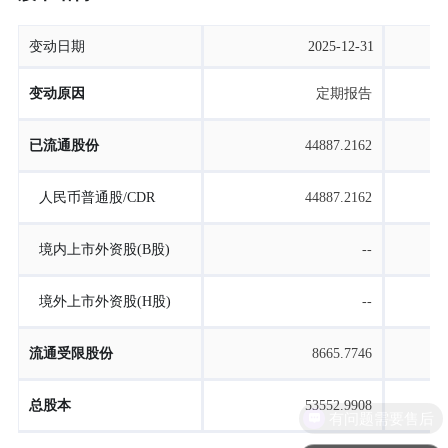
变动日期
2025-12-31
变动原因
定期报告
已流通股份
44887.2162
人民币普通股/CDR
44887.2162
境内上市外资股(B股)
--
境外上市外资股(H股)
--
流通受限股份
8665.7746
总股本
53552.9908
有问题需要售后