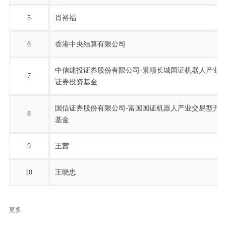
5
肖裕福
6
香港中央结算有限公司
中信建投证券股份有限公司-景顺长城国证机器人产业
7
证券投资基金
国信证券股份有限公司-富国国证机器人产业交易型开
8
基金
9
王茜
10
王晓忠
更多