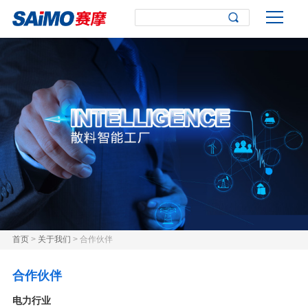
首页
>
关于我们
> 合作伙伴
合作伙伴
电力行业