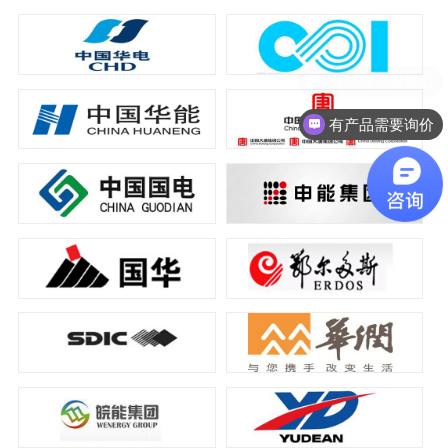
有问题需要售后
有产品需要询价